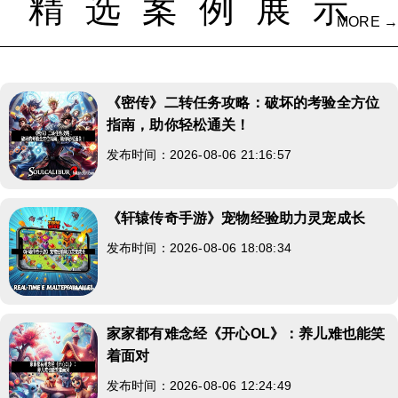
精选案例展示
MORE →
《密传》二转任务攻略：破坏的考验全方位
指南，助你轻松通关！
发布时间：2026-08-06 21:16:57
《轩辕传奇手游》宠物经验助力灵宠成长
发布时间：2026-08-06 18:08:34
家家都有难念经《开心OL》：养儿难也能笑
着面对
发布时间：2026-08-06 12:24:49