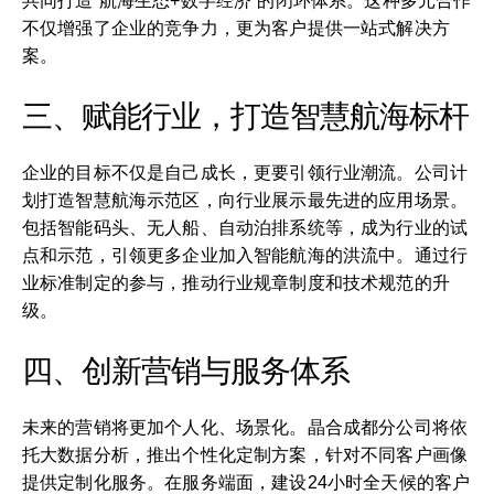
共同打造“航海生态+数字经济”的闭环体系。这种多元合作
不仅增强了企业的竞争力，更为客户提供一站式解决方
案。
三、赋能行业，打造智慧航海标杆
企业的目标不仅是自己成长，更要引领行业潮流。公司计
划打造智慧航海示范区，向行业展示最先进的应用场景。
包括智能码头、无人船、自动泊排系统等，成为行业的试
点和示范，引领更多企业加入智能航海的洪流中。通过行
业标准制定的参与，推动行业规章制度和技术规范的升
级。
四、创新营销与服务体系
未来的营销将更加个人化、场景化。晶合成都分公司将依
托大数据分析，推出个性化定制方案，针对不同客户画像
提供定制化服务。在服务端面，建设24小时全天候的客户