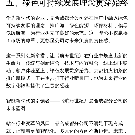
五、绿色可持续发展理念贯穿始终
作为新时代的企业，晶合成都分公司还在推广中融入绿色
可持续发展的理念。推广海上绿色能源、环保材料，倡导
低碳航海，为行业树立了良好的示范。这一理念不仅赢得
了市场的尊重，更彰显公司对未来负责的责任感。
这一系列创新举措，让《航海世纪》在行业中焕发出新的
生命力。传统与创新结合，技术与内容融合，线上线下联
动，客户体验至上，绿色发展贯穿始终。京都如火如荼的
推广新模式，正在逐步打开行业新局面，也为未来行业的
数字化转型提供了宝贵的经验。
智能新时代的引领者——《航海世纪》晶合成都分公司的
未来蓝图
站在行业变革的风口，晶合成都分公司不满足于现有成
就，正朝着更加智能化、多元化的方向不断迈进。未来，