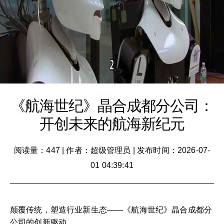
《航海世纪》晶合成都分公司：
开创未来的航海新纪元
阅读量：447
|
作者：超级管理员
|
发布时间：2026-07-
01 04:39:41
颠覆传统，塑造行业新生态——《航海世纪》晶合成都分
公司的创新驱动