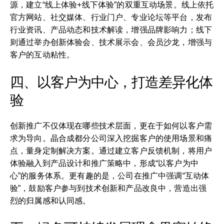
源，建立“线上体验+线下体验”的双重互动场景。线上依托
官方网站、社交媒体、行业门户、专业论坛等平台，发布
行业资讯、产品动态和技术解读，增强品牌影响力；线下
则通过举办创新体验会、技术展示会、会员沙龙，增强与
客户的互动粘性。
四、以客户为中心，打造差异化体
验
创新推广不仅体现在哪些技术层面，更在于如何以客户需
求为导向。晶合成都分公司深入挖掘客户的使用场景和痛
点，量身定制解决方案。通过建立客户反馈机制，将用户
体验融入到产品设计和推广策略中，形成“以客户为中
心”的服务体系。更有趣的是，公司在推广中强调“互动体
验”，鼓励客户参与到技术创新和产品改良中，营造出强
烈的归属感和认同感。