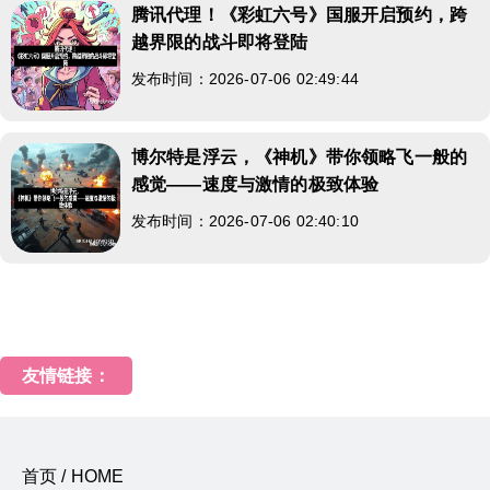
腾讯代理！《彩虹六号》国服开启预约，跨
越界限的战斗即将登陆
发布时间：2026-07-06 02:49:44
博尔特是浮云，《神机》带你领略飞一般的
感觉——速度与激情的极致体验
发布时间：2026-07-06 02:40:10
友情链接：
首页 / HOME