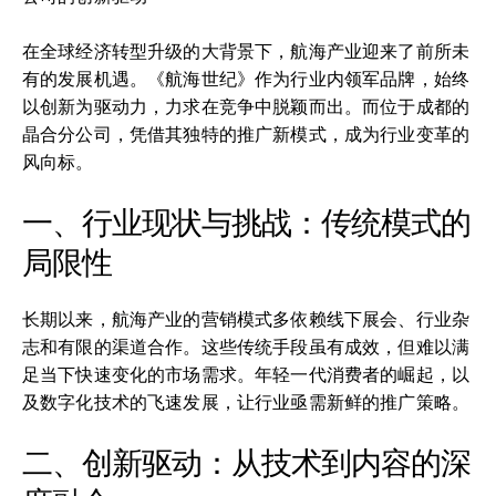
在全球经济转型升级的大背景下，航海产业迎来了前所未
有的发展机遇。《航海世纪》作为行业内领军品牌，始终
以创新为驱动力，力求在竞争中脱颖而出。而位于成都的
晶合分公司，凭借其独特的推广新模式，成为行业变革的
风向标。
一、行业现状与挑战：传统模式的
局限性
长期以来，航海产业的营销模式多依赖线下展会、行业杂
志和有限的渠道合作。这些传统手段虽有成效，但难以满
足当下快速变化的市场需求。年轻一代消费者的崛起，以
及数字化技术的飞速发展，让行业亟需新鲜的推广策略。
二、创新驱动：从技术到内容的深