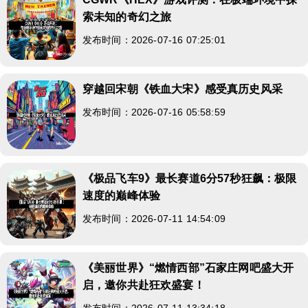
索未知的奇幻之旅
发布时间：2026-07-16 07:25:01
穿越回宋朝《铁血大宋》感受真历史风采
发布时间：2026-07-16 05:58:59
《极品飞车9》最长赛道6分57秒狂飙：极限
速度的巅峰体验
发布时间：2026-07-11 14:54:09
《美丽世界》“燃情西部”石家庄网吧盛大开
启，邀你共赴狂欢盛宴！
发布时间：2026-07-11 13:34:18