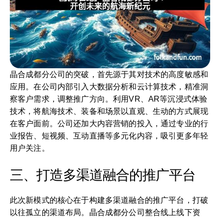
晶合成都分公司的突破，首先源于其对技术的高度敏感和
应用。在公司内部引入大数据分析和云计算技术，精准洞
察客户需求，调整推广方向。利用VR、AR等沉浸式体验
技术，将航海技术、装备和场景以直观、生动的方式展现
在客户面前。公司还加大内容营销的投入，通过专业的行
业报告、短视频、互动直播等多元化内容，吸引更多年轻
用户关注。
三、打造多渠道融合的推广平台
此次新模式的核心在于构建多渠道融合的推广平台，打破
以往孤立的渠道布局。晶合成都分公司整合线上线下资