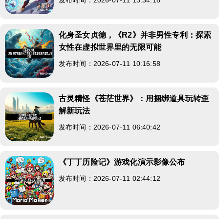
化身圣女贞德，《R2》并非男性专利：探索
女性在虚拟世界里的无限可能
发布时间：2026-07-11 10:16:58
古灵精怪《苍茫世界》：用捆绑道具玩转歪
解新玩法
发布时间：2026-07-11 06:40:42
《丁丁历险记》游戏化演示影像公布
发布时间：2026-07-11 02:44:12