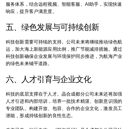
服务体系，结合远程视频、智能客服、AI助手，实现快速
响应，提升客户满意度。
五、绿色发展与可持续创新
科技创新需要可持续的支持。公司未来将继续推动绿色航
运，加大海上新能源应用比例，推广节能减排措施。通过
科技创新确保企业发展与环境保护同步推进，为航海产业
的绿色未来铺平道路。
六、人才引育与企业文化
科技的底层支撑在于人才。晶合成都分公司未来还将加强
人才引进和内部培训，培养一批技术精湛、创新意识强的
专业团队。构建开放、包容、合作的企业文化，激发员工
潜能，形成持续创新的良性生态。