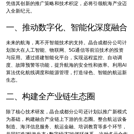
凭借其创新的推广策略和技术积淀，必将引领航海产业迈
入全新纪元。
一、推动数字化、智能化深度融合
未来的航海，离不开智能技术的支持。晶合成都分公司计
划加大在人工智能、物联网、5G通信等前沿技术的投资
与应用。通过搭建智能化平台，实现远程监控、自动调
度、故障预警等功能，提升航海的安全性和效率。利用AI
算法优化航线调度和能源管理，打造绿色、智能的航运新
生态。
二、构建全产业链生态圈
除了核心技术研发，晶合成都分公司还计划以推广新模式
为基础，构建融合产业链上下游的生态圈。整合航运设备
制造、海洋信息服务、航运金融、培训教育等多个环节，