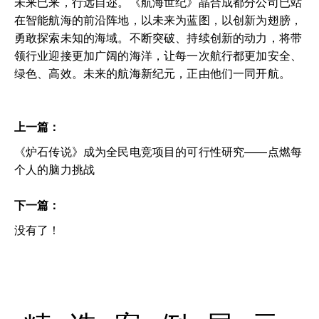
未来已来，行远自迩。《航海世纪》晶合成都分公司已站
在智能航海的前沿阵地，以未来为蓝图，以创新为翅膀，
勇敢探索未知的海域。不断突破、持续创新的动力，将带
领行业迎接更加广阔的海洋，让每一次航行都更加安全、
绿色、高效。未来的航海新纪元，正由他们一同开航。
上一篇：
《炉石传说》成为全民电竞项目的可行性研究——点燃每
个人的脑力挑战
下一篇：
没有了！