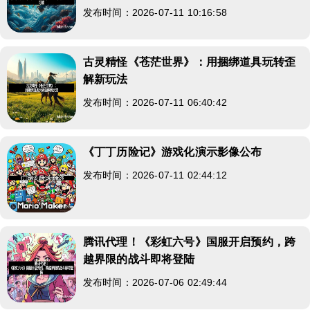
发布时间：2026-07-11 10:16:58
古灵精怪《苍茫世界》：用捆绑道具玩转歪
解新玩法
发布时间：2026-07-11 06:40:42
《丁丁历险记》游戏化演示影像公布
发布时间：2026-07-11 02:44:12
腾讯代理！《彩虹六号》国服开启预约，跨
越界限的战斗即将登陆
发布时间：2026-07-06 02:49:44