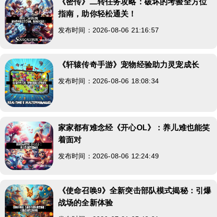
《密传》二转任务攻略：破坏的考验全方位
指南，助你轻松通关！
发布时间：2026-08-06 21:16:57
《轩辕传奇手游》宠物经验助力灵宠成长
发布时间：2026-08-06 18:08:34
家家都有难念经《开心OL》：养儿难也能笑
着面对
发布时间：2026-08-06 12:24:49
《使命召唤9》全新突击部队模式揭秘：引爆
战场的全新体验