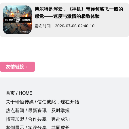
博尔特是浮云，《神机》带你领略飞一般的
感觉——速度与激情的极致体验
发布时间：2026-07-06 02:40:10
友情链接：
首页 / HOME
关于瑞恒传媒 / 信任彼此，现在开始
热点新闻 / 最新资讯，及时掌握
招商加盟 / 合作共赢，奔赴成功
案例展示 / 实践分享，共同成长