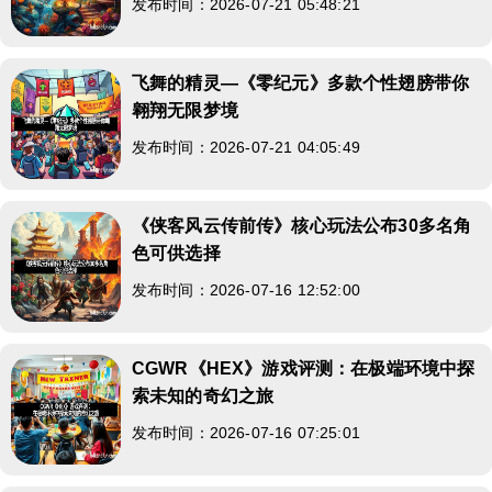
发布时间：2026-07-21 05:48:21
飞舞的精灵—《零纪元》多款个性翅膀带你
翱翔无限梦境
发布时间：2026-07-21 04:05:49
《侠客风云传前传》核心玩法公布30多名角
色可供选择
发布时间：2026-07-16 12:52:00
CGWR《HEX》游戏评测：在极端环境中探
索未知的奇幻之旅
发布时间：2026-07-16 07:25:01