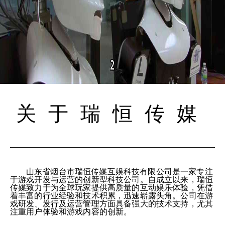
关于瑞恒传媒
山东省烟台市瑞恒传媒互娱科技有限公司是一家专注
于游戏开发与运营的创新型科技公司。自成立以来，瑞恒
传媒致力于为全球玩家提供高质量的互动娱乐体验，凭借
着丰富的行业经验和技术积累，迅速崭露头角。公司在游
戏研发、发行及运营管理方面具备强大的技术支持，尤其
注重用户体验和游戏内容的创新。