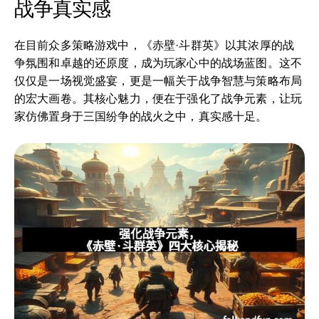
战争真实感
在目前众多策略游戏中，《赤壁·斗群英》以其浓厚的战
争氛围和卓越的还原度，成为玩家心中的战场蓝图。这不
仅仅是一场视觉盛宴，更是一幅关于战争智慧与策略布局
的宏大画卷。其核心魅力，便在于强化了战争元素，让玩
家仿佛置身于三国纷争的战火之中，真实感十足。