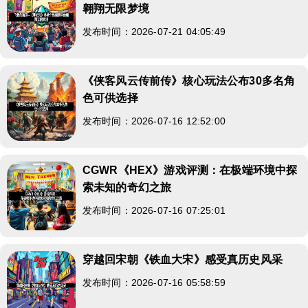
翱翔无限梦境
发布时间：2026-07-21 04:05:49
《侠客风云传前传》核心玩法公布30多名角
色可供选择
发布时间：2026-07-16 12:52:00
CGWR《HEX》游戏评测：在极端环境中探
索未知的奇幻之旅
发布时间：2026-07-16 07:25:01
穿越回宋朝《铁血大宋》感受真历史风采
发布时间：2026-07-16 05:58:59