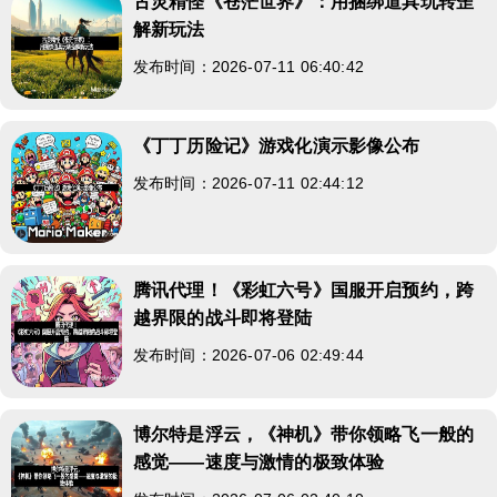
古灵精怪《苍茫世界》：用捆绑道具玩转歪
解新玩法
发布时间：2026-07-11 06:40:42
《丁丁历险记》游戏化演示影像公布
发布时间：2026-07-11 02:44:12
腾讯代理！《彩虹六号》国服开启预约，跨
越界限的战斗即将登陆
发布时间：2026-07-06 02:49:44
博尔特是浮云，《神机》带你领略飞一般的
感觉——速度与激情的极致体验