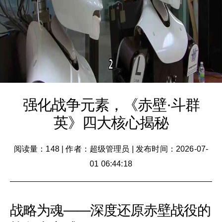
强化战争元素，《赤壁·斗群
英》四大核心揭秘
阅读量：148
|
作者：超级管理员
|
发布时间：2026-07-
01 06:44:18
战略为魂——深度还原赤壁战役的