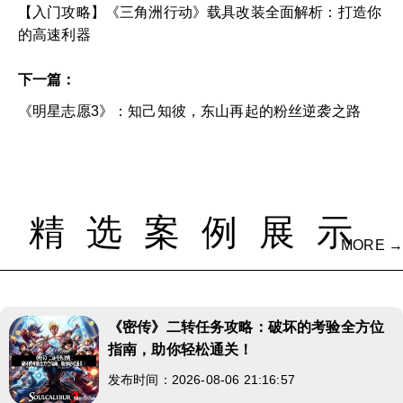
【入门攻略】《三角洲行动》载具改装全面解析：打造你
的高速利器
下一篇：
《明星志愿3》：知己知彼，东山再起的粉丝逆袭之路
精选案例展示
MORE →
《密传》二转任务攻略：破坏的考验全方位
指南，助你轻松通关！
发布时间：2026-08-06 21:16:57