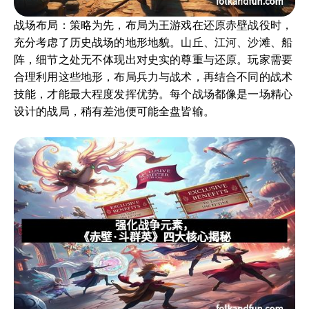
战场布局：策略为先，布局为王游戏在还原赤壁战役时，
充分考虑了历史战场的地形地貌。山丘、江河、沙滩、船
阵，细节之处无不体现出对史实的尊重与还原。玩家需要
合理利用这些地形，布局兵力与战术，再结合不同的战术
技能，才能最大程度发挥优势。每个战场都像是一场精心
设计的战局，稍有差池便可能全盘皆输。