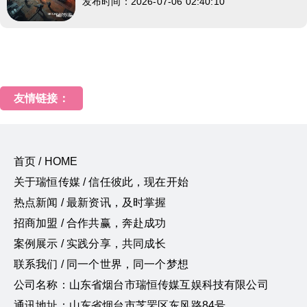
发布时间：2026-07-06 02:40:10
友情链接：
首页 / HOME
关于瑞恒传媒 / 信任彼此，现在开始
热点新闻 / 最新资讯，及时掌握
招商加盟 / 合作共赢，奔赴成功
案例展示 / 实践分享，共同成长
联系我们 / 同一个世界，同一个梦想
公司名称：山东省烟台市瑞恒传媒互娱科技有限公司
通讯地址：山东省烟台市芝罘区东风路84号