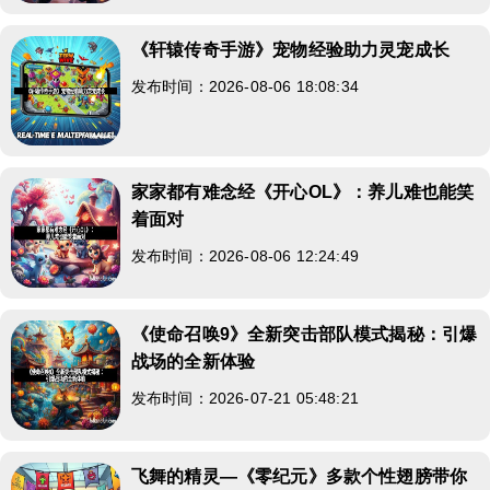
《轩辕传奇手游》宠物经验助力灵宠成长
发布时间：2026-08-06 18:08:34
家家都有难念经《开心OL》：养儿难也能笑
着面对
发布时间：2026-08-06 12:24:49
《使命召唤9》全新突击部队模式揭秘：引爆
战场的全新体验
发布时间：2026-07-21 05:48:21
飞舞的精灵—《零纪元》多款个性翅膀带你