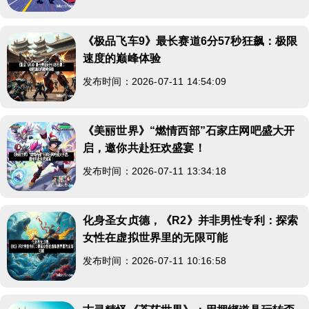
《极品飞车9》最长赛道6分57秒狂飙：极限
速度的巅峰体验
发布时间：2026-07-11 14:54:09
《美丽世界》“燃情西部”石家庄网吧盛大开
启，邀你共赴狂欢盛宴！
发布时间：2026-07-11 13:34:18
化身圣女贞德，《R2》并非男性专利：探索
女性在虚拟世界里的无限可能
发布时间：2026-07-11 10:16:58