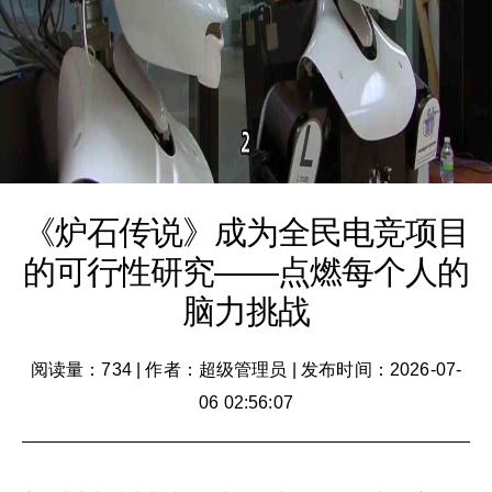
《炉石传说》成为全民电竞项目
的可行性研究——点燃每个人的
脑力挑战
阅读量：734
|
作者：超级管理员
|
发布时间：2026-07-
06 02:56:07