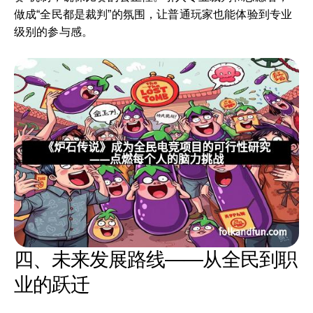
做成“全民都是裁判”的氛围，让普通玩家也能体验到专业
级别的参与感。
四、未来发展路线——从全民到职
业的跃迁