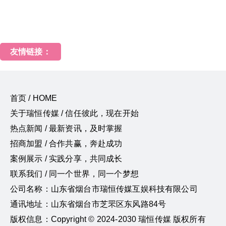
友情链接：
首页 / HOME
关于瑞恒传媒 / 信任彼此，现在开始
热点新闻 / 最新资讯，及时掌握
招商加盟 / 合作共赢，奔赴成功
案例展示 / 实践分享，共同成长
联系我们 / 同一个世界，同一个梦想
公司名称：山东省烟台市瑞恒传媒互娱科技有限公司
通讯地址：山东省烟台市芝罘区东风路84号
版权信息：Copyright © 2024-2030 瑞恒传媒 版权所有