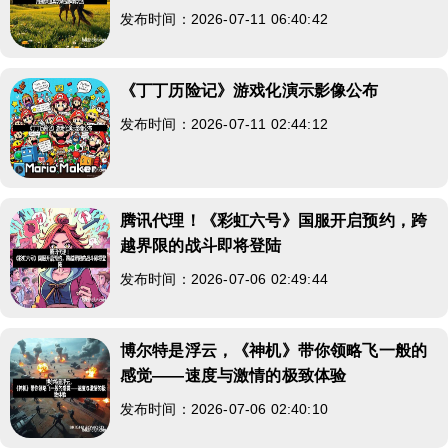
发布时间：2026-07-11 06:40:42
《丁丁历险记》游戏化演示影像公布
发布时间：2026-07-11 02:44:12
腾讯代理！《彩虹六号》国服开启预约，跨
越界限的战斗即将登陆
发布时间：2026-07-06 02:49:44
博尔特是浮云，《神机》带你领略飞一般的
感觉——速度与激情的极致体验
发布时间：2026-07-06 02:40:10