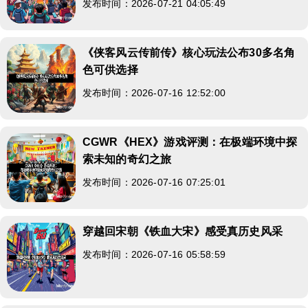
发布时间：2026-07-21 04:05:49
《侠客风云传前传》核心玩法公布30多名角
色可供选择
发布时间：2026-07-16 12:52:00
CGWR《HEX》游戏评测：在极端环境中探
索未知的奇幻之旅
发布时间：2026-07-16 07:25:01
穿越回宋朝《铁血大宋》感受真历史风采
发布时间：2026-07-16 05:58:59