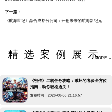
下一篇：
《航海世纪》晶合成都分公司：开创未来的航海新纪元
精选案例展示
MORE →
《密传》二转任务攻略：破坏的考验全方位
指南，助你轻松通关！
发布时间：2026-08-06 21:16:57