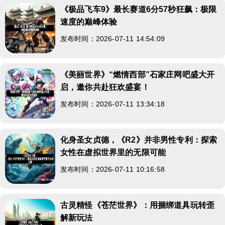
《极品飞车9》最长赛道6分57秒狂飙：极限
速度的巅峰体验
发布时间：2026-07-11 14:54:09
《美丽世界》“燃情西部”石家庄网吧盛大开
启，邀你共赴狂欢盛宴！
发布时间：2026-07-11 13:34:18
化身圣女贞德，《R2》并非男性专利：探索
女性在虚拟世界里的无限可能
发布时间：2026-07-11 10:16:58
古灵精怪《苍茫世界》：用捆绑道具玩转歪
解新玩法