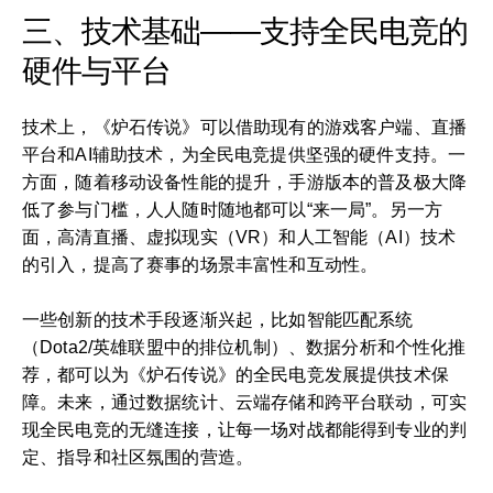
三、技术基础——支持全民电竞的
硬件与平台
技术上，《炉石传说》可以借助现有的游戏客户端、直播
平台和AI辅助技术，为全民电竞提供坚强的硬件支持。一
方面，随着移动设备性能的提升，手游版本的普及极大降
低了参与门槛，人人随时随地都可以“来一局”。另一方
面，高清直播、虚拟现实（VR）和人工智能（AI）技术
的引入，提高了赛事的场景丰富性和互动性。
一些创新的技术手段逐渐兴起，比如智能匹配系统
（Dota2/英雄联盟中的排位机制）、数据分析和个性化推
荐，都可以为《炉石传说》的全民电竞发展提供技术保
障。未来，通过数据统计、云端存储和跨平台联动，可实
现全民电竞的无缝连接，让每一场对战都能得到专业的判
定、指导和社区氛围的营造。