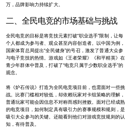
万，品牌影响力持续扩大。
二、全民电竞的市场基础与挑战
全民电竞的目标是将竞技元素打破“职业选手”限制，让每
个人都成为参与者、观众甚至内容创造者。以中国为例，
国家体育总局提出“全民健身”的号召，激发了普通大众参
与电子竞技的热情。游戏如《王者荣耀》《和平精英》在
青少年群体中普及，打破了“电竞只属于少数职业选手”的
观念。
将《炉石传说》打造为全民电竞项目前，也需面对一些挑
战。比赛门槛相对较低，却依赖玩家对卡组策略的理解，
普通玩家可能会因信息不对称而感到挫败。面对已经成熟
的电竞项目，如何制定具有吸引力的赛事规模和规则，是
吸引大众参与的关键。还能看到他们对游戏竞技规则的认
知，有待普及。