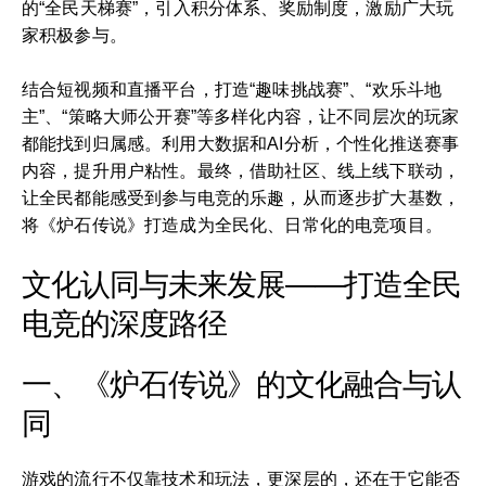
的“全民天梯赛”，引入积分体系、奖励制度，激励广大玩
家积极参与。
结合短视频和直播平台，打造“趣味挑战赛”、“欢乐斗地
主”、“策略大师公开赛”等多样化内容，让不同层次的玩家
都能找到归属感。利用大数据和AI分析，个性化推送赛事
内容，提升用户粘性。最终，借助社区、线上线下联动，
让全民都能感受到参与电竞的乐趣，从而逐步扩大基数，
将《炉石传说》打造成为全民化、日常化的电竞项目。
文化认同与未来发展——打造全民
电竞的深度路径
一、《炉石传说》的文化融合与认
同
游戏的流行不仅靠技术和玩法，更深层的，还在于它能否