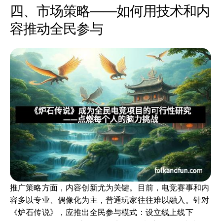
四、市场策略——如何用技术和内
容推动全民参与
推广策略方面，内容创新尤为关键。目前，电竞赛事和内
容多以专业、偶像化为主，普通玩家往往难以融入。针对
《炉石传说》，应推出全民参与模式：设立线上线下