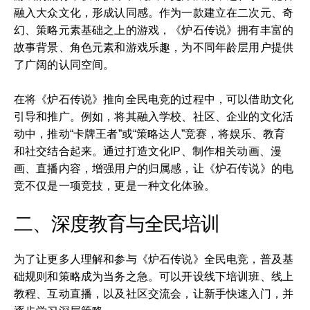
融入大众文化，形成认同感。作为一款建立在二次元、奇
幻、策略元素基础之上的游戏，《炉石传说》拥有丰富的
故事背景、角色元素和游戏乐趣，为不同年龄层用户提供
了广阔的认同空间。
在将《炉石传说》推向全民电竞的过程中，可以借助文化
引导和推广。例如，将其融入学校、社区、企业的文化活
动中，推动“卡牌王者”或“策略达人”竞赛，将娱乐、教育
和社交结合起来。通过打造文化IP、制作相关动画、漫
画、直播内容，增强用户的归属感，让《炉石传说》的电
竞不仅是一项竞技，更是一种文化体验。
二、深度教育与全民培训
为了让更多人理解和参与《炉石传说》全民电竞，普及基
础规则和策略成为当务之急。可以开设线下培训班、线上
教程、互动直播，以及社区交流会，让新手快速入门，并